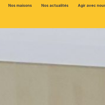
Nos maisons
Nos actualités
Agir avec nou