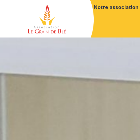
Notre association