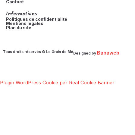
Contact
Informations
Politiques de confidentialité
Mentions légales
Plan du site
Tous droits réservés © Le Grain de Blé
Babaweb
Designed by
Plugin WordPress Cookie par Real Cookie Banner