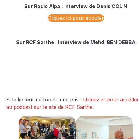
Sur Radio Alpa : interview de Denis COLIN
Cliquez ici pour écouter
Sur RCF Sarthe : interview de Mehdi BEN DEBBA
Si le lecteur ne fonctionne pas :
cliquez ici pour accéder
au podcast sur le site de RCF Sarthe.