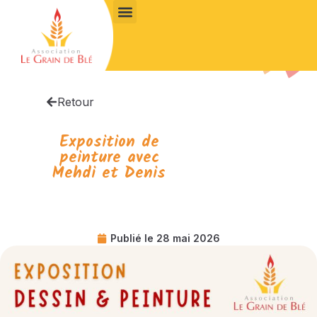
Retour
Exposition de
peinture avec
Mehdi et Denis
Publié le
28 mai 2026