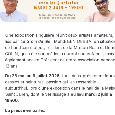
Une exposition singulière réunit deux artistes amateurs,
liés par
Le Grain de Blé
: Mehdi BEN DEBBA, en situatio
de handicap moteur, résident de la Maison Rosa et Deni
COLIN, qui a été son médecin durant son enfance, mais
également ancien Président de notre association pendan
12 ans.
Du 28 mai au 9 juillet
2026
, tous deux présentent leurs
dessins et peintures, passion qui les rassemble
aujourd’hui, lors d’une exposition dans le hall de la Mai
Saint Julien, dont le vernissage a eu lieu
mardi 2 juin à
19h00
.
La presse en parle
…