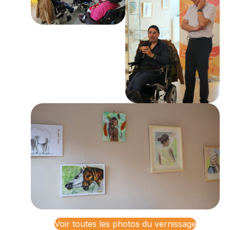
Voir toutes les photos du vernissage