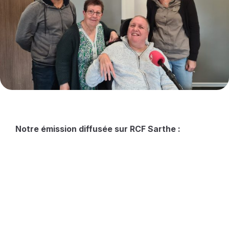
Notre émission diffusée sur RCF Sarthe :