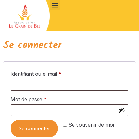
Se connecter
Identifiant ou e-mail
*
Mot de passe
*
Se souvenir de moi
Se connecter