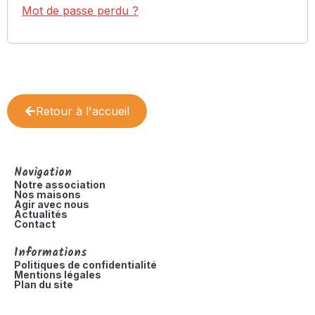
Mot de passe perdu ?
Retour à l'accueil
Navigation
Notre association
Nos maisons
Agir avec nous
Actualités
Contact
Informations
Politiques de confidentialité
Mentions légales
Plan du site